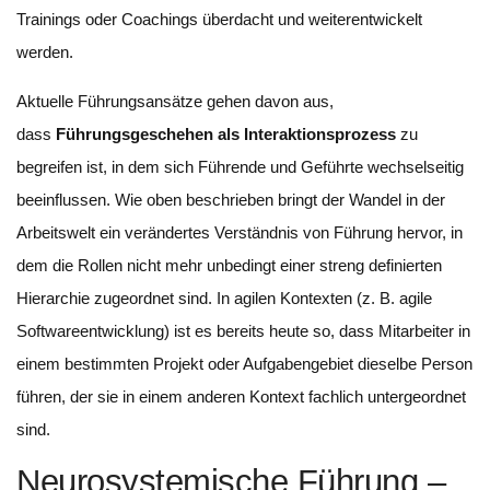
Trainings oder Coachings überdacht und weiterentwickelt
werden.
Aktuelle Führungsansätze gehen davon aus,
dass
Führungsgeschehen als Interaktionsprozess
zu
begreifen ist, in dem sich Führende und Geführte wechselseitig
beeinflussen. Wie oben beschrieben bringt der Wandel in der
Arbeitswelt ein verändertes Verständnis von Führung hervor, in
dem die Rollen nicht mehr unbedingt einer streng definierten
Hierarchie zugeordnet sind. In agilen Kontexten (z. B. agile
Softwareentwicklung) ist es bereits heute so, dass Mitarbeiter in
einem bestimmten Projekt oder Aufgabengebiet dieselbe Person
führen, der sie in einem anderen Kontext fachlich untergeordnet
sind.
Neurosystemische Führung –