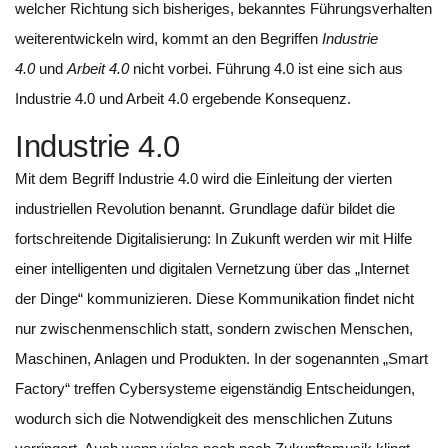
welcher Richtung sich bisheriges, bekanntes Führungsverhalten
weiterentwickeln wird, kommt an den Begriffen
Industrie
4.0
und
Arbeit 4.0
nicht vorbei. Führung 4.0 ist eine sich aus
Industrie 4.0 und Arbeit 4.0 ergebende Konsequenz.
Industrie 4.0
Mit dem Begriff Industrie 4.0 wird die Einleitung der vierten
industriellen Revolution benannt. Grundlage dafür bildet die
fortschreitende Digitalisierung: In Zukunft werden wir mit Hilfe
einer intelligenten und digitalen Vernetzung über das „Internet
der Dinge“ kommunizieren. Diese Kommunikation findet nicht
nur zwischenmenschlich statt, sondern zwischen Menschen,
Maschinen, Anlagen und Produkten. In der sogenannten „Smart
Factory“ treffen Cybersysteme eigenständig Entscheidungen,
wodurch sich die Notwendigkeit des menschlichen Zutuns