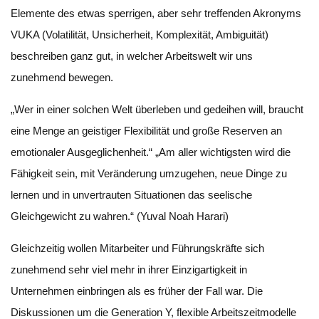
Elemente des etwas sperrigen, aber sehr treffenden Akronyms
VUKA (Volatilität, Unsicherheit, Komplexität, Ambiguität)
beschreiben ganz gut, in welcher Arbeitswelt wir uns
zunehmend bewegen.
„Wer in einer solchen Welt überleben und gedeihen will, braucht
eine Menge an geistiger Flexibilität und große Reserven an
emotionaler Ausgeglichenheit.“ „Am aller wichtigsten wird die
Fähigkeit sein, mit Veränderung umzugehen, neue Dinge zu
lernen und in unvertrauten Situationen das seelische
Gleichgewicht zu wahren.“ (Yuval Noah Harari)
Gleichzeitig wollen Mitarbeiter und Führungskräfte sich
zunehmend sehr viel mehr in ihrer Einzigartigkeit in
Unternehmen einbringen als es früher der Fall war. Die
Diskussionen um die Generation Y, flexible Arbeitszeitmodelle