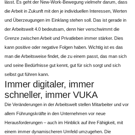
lässt. Es geht der New-Work-Bewegung vielmehr darum, dass
die Arbeit in Zukunft mit den je individuellen Interessen, Werten
und Überzeugungen im Einklang stehen soll. Das ist gerade in
der Arbeitswelt 4.0 bedeutsam, denn hier verschwimmt die
Grenze zwischen Arbeit und Privatleben immer stärker. Dies
kann positive oder negative Folgen haben. Wichtig ist es das
man die Arbeitsweise findet, die zu einem passt, das man sich
und seine Bedürfnisse gut kennt, gut für sich sorgt und sich
selbst gut führen kann.
Immer digitaler, immer
schneller, immer VUKA
Die Veränderungen in der Arbeitswelt stellen Mitarbeiter und vor
allem Führungskräfte in den Unternehmen vor neue
Herausforderungen – auch im Hinblick auf ihre Fähigkeit, mit
einem immer dynamischeren Umfeld umzugehen. Die