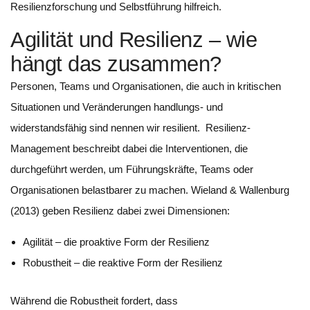
Resilienzforschung und Selbstführung hilfreich.
Agilität und Resilienz – wie
hängt das zusammen?
Personen, Teams und Organisationen, die auch in kritischen
Situationen und Veränderungen handlungs- und
widerstandsfähig sind nennen wir resilient. Resilienz-
Management beschreibt dabei die Interventionen, die
durchgeführt werden, um Führungskräfte, Teams oder
Organisationen belastbarer zu machen. Wieland & Wallenburg
(2013) geben Resilienz dabei zwei Dimensionen:
Agilität – die proaktive Form der Resilienz
Robustheit – die reaktive Form der Resilienz
Während die Robustheit fordert, dass