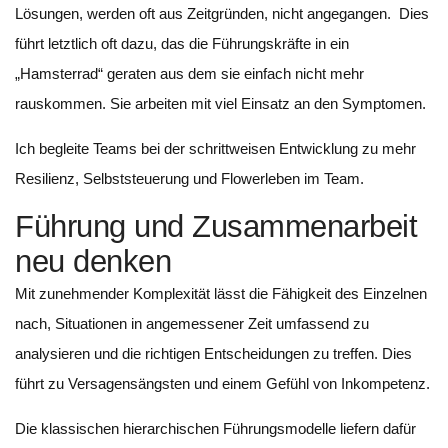
Lösungen, werden oft aus Zeitgründen, nicht angegangen. Dies
führt letztlich oft dazu, das die Führungskräfte in ein
„Hamsterrad“ geraten aus dem sie einfach nicht mehr
rauskommen. Sie arbeiten mit viel Einsatz an den Symptomen.
Ich begleite Teams bei der schrittweisen Entwicklung zu mehr
Resilienz, Selbststeuerung und Flowerleben im Team.
Führung und Zusammenarbeit
neu denken
Mit zunehmender Komplexität lässt die Fähigkeit des Einzelnen
nach, Situationen in angemessener Zeit umfassend zu
analysieren und die richtigen Entscheidungen zu treffen. Dies
führt zu Versagensängsten und einem Gefühl von Inkompetenz.
Die klassischen hierarchischen Führungsmodelle liefern dafür