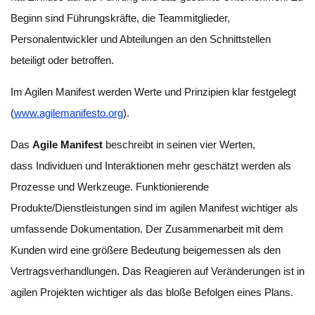
Beginn sind Führungskräfte, die Teammitglieder,
Personalentwickler und Abteilungen an den Schnittstellen
beteiligt oder betroffen.
Im Agilen Manifest werden Werte und Prinzipien klar festgelegt
(
www.agilemanifesto.org
).
Das
Agile Manifest
beschreibt in seinen vier Werten,
dass Individuen und Interaktionen mehr geschätzt werden als
Prozesse und Werkzeuge. Funktionierende
Produkte/Dienstleistungen sind im agilen Manifest wichtiger als
umfassende Dokumentation. Der Zusammenarbeit mit dem
Kunden wird eine größere Bedeutung beigemessen als den
Vertragsverhandlungen. Das Reagieren auf Veränderungen ist in
agilen Projekten wichtiger als das bloße Befolgen eines Plans.