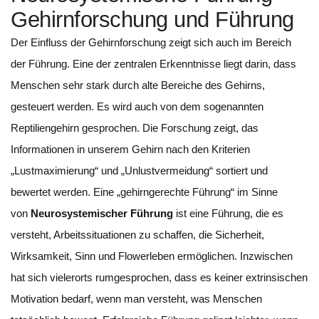
Gehirnforschung und Führung
Der Einfluss der Gehirnforschung zeigt sich auch im Bereich
der Führung. Eine der zentralen Erkenntnisse liegt darin, dass
Menschen sehr stark durch alte Bereiche des Gehirns,
gesteuert werden. Es wird auch von dem sogenannten
Reptiliengehirn gesprochen. Die Forschung zeigt, das
Informationen in unserem Gehirn nach den Kriterien
„Lustmaximierung“ und „Unlustvermeidung“ sortiert und
bewertet werden. Eine „gehirngerechte Führung“ im Sinne
von
Neurosystemischer Führung
ist eine Führung, die es
versteht, Arbeitssituationen zu schaffen, die Sicherheit,
Wirksamkeit, Sinn und Flowerleben ermöglichen. Inzwischen
hat sich vielerorts rumgesprochen, dass es keiner extrinsischen
Motivation bedarf, wenn man versteht, was Menschen