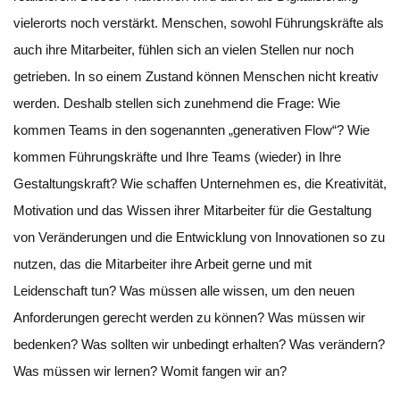
vielerorts noch verstärkt. Menschen, sowohl Führungskräfte als
auch ihre Mitarbeiter, fühlen sich an vielen Stellen nur noch
getrieben. In so einem Zustand können Menschen nicht kreativ
werden. Deshalb stellen sich zunehmend die Frage: Wie
kommen Teams in den sogenannten „generativen Flow“? Wie
kommen Führungskräfte und Ihre Teams (wieder) in Ihre
Gestaltungskraft? Wie schaffen Unternehmen es, die Kreativität,
Motivation und das Wissen ihrer Mitarbeiter für die Gestaltung
von Veränderungen und die Entwicklung von Innovationen so zu
nutzen, das die Mitarbeiter ihre Arbeit gerne und mit
Leidenschaft tun? Was müssen alle wissen, um den neuen
Anforderungen gerecht werden zu können? Was müssen wir
bedenken? Was sollten wir unbedingt erhalten? Was verändern?
Was müssen wir lernen? Womit fangen wir an?