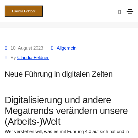
Claudia Feldner
Neue Führung in digitalen Zeiten
10. August 2023
Allgemein
By
Claudia Feldner
Neue Führung in digitalen Zeiten
Digitalisierung und andere
Megatrends verändern unsere
(Arbeits-)Welt
Wer verstehen will, was es mit Führung 4.0 auf sich hat und in