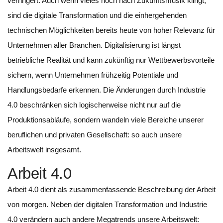
verringert. Auch wenn vieles noch nach Zukunftsmusik klingt,
sind die digitale Transformation und die einhergehenden
technischen Möglichkeiten bereits heute von hoher Relevanz für
Unternehmen aller Branchen. Digitalisierung ist längst
betriebliche Realität und kann zukünftig nur Wettbewerbsvorteile
sichern, wenn Unternehmen frühzeitig Potentiale und
Handlungsbedarfe erkennen. Die Änderungen durch Industrie
4.0 beschränken sich logischerweise nicht nur auf die
Produktionsabläufe, sondern wandeln viele Bereiche unserer
beruflichen und privaten Gesellschaft: so auch unsere
Arbeitswelt insgesamt.
Arbeit 4.0
Arbeit 4.0 dient als zusammenfassende Beschreibung der Arbeit
von morgen. Neben der digitalen Transformation und Industrie
4.0 verändern auch andere Megatrends unsere Arbeitswelt: