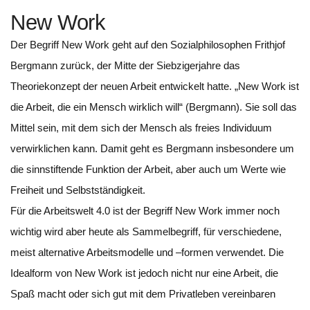
New Work
Der Begriff New Work geht auf den Sozialphilosophen Frithjof
Bergmann zurück, der Mitte der Siebzigerjahre das
Theoriekonzept der neuen Arbeit entwickelt hatte. „New Work ist
die Arbeit, die ein Mensch wirklich will“ (Bergmann). Sie soll das
Mittel sein, mit dem sich der Mensch als freies Individuum
verwirklichen kann. Damit geht es Bergmann insbesondere um
die sinnstiftende Funktion der Arbeit, aber auch um Werte wie
Freiheit und Selbstständigkeit.
Für die Arbeitswelt 4.0 ist der Begriff New Work immer noch
wichtig wird aber heute als Sammelbegriff, für verschiedene,
meist alternative Arbeitsmodelle und –formen verwendet. Die
Idealform von New Work ist jedoch nicht nur eine Arbeit, die
Spaß macht oder sich gut mit dem Privatleben vereinbaren