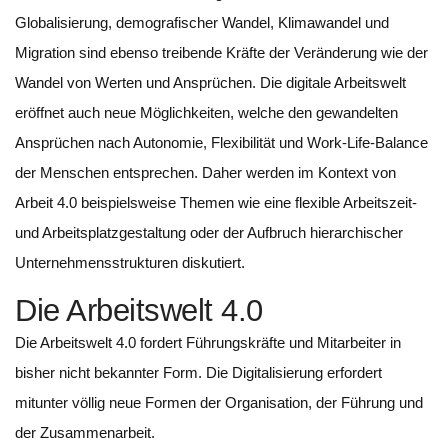
Globalisierung, demografischer Wandel, Klimawandel und
Migration sind ebenso treibende Kräfte der Veränderung wie der
Wandel von Werten und Ansprüchen. Die digitale Arbeitswelt
eröffnet auch neue Möglichkeiten, welche den gewandelten
Ansprüchen nach Autonomie, Flexibilität und Work-Life-Balance
der Menschen entsprechen. Daher werden im Kontext von
Arbeit 4.0 beispielsweise Themen wie eine flexible Arbeitszeit-
und Arbeitsplatzgestaltung oder der Aufbruch hierarchischer
Unternehmensstrukturen diskutiert.
Die Arbeitswelt 4.0
Die Arbeitswelt 4.0 fordert Führungskräfte und Mitarbeiter in
bisher nicht bekannter Form. Die Digitalisierung erfordert
mitunter völlig neue Formen der Organisation, der Führung und
der Zusammenarbeit.