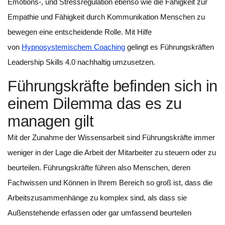
Emotions-, und Stressregulation ebenso wie die Fähigkeit zur
Empathie und Fähigkeit durch Kommunikation Menschen zu
bewegen eine entscheidende Rolle. Mit Hilfe
von
Hypnosystemischem Coaching
gelingt es Führungskräften
Leadership Skills 4.0 nachhaltig umzusetzen.
Führungskräfte befinden sich in
einem Dilemma das es zu
managen gilt
Mit der Zunahme der Wissensarbeit sind Führungskräfte immer
weniger in der Lage die Arbeit der Mitarbeiter zu steuern oder zu
beurteilen. Führungskräfte führen also Menschen, deren
Fachwissen und Können in Ihrem Bereich so groß ist, dass die
Arbeitszusammenhänge zu komplex sind, als dass sie
Außenstehende erfassen oder gar umfassend beurteilen