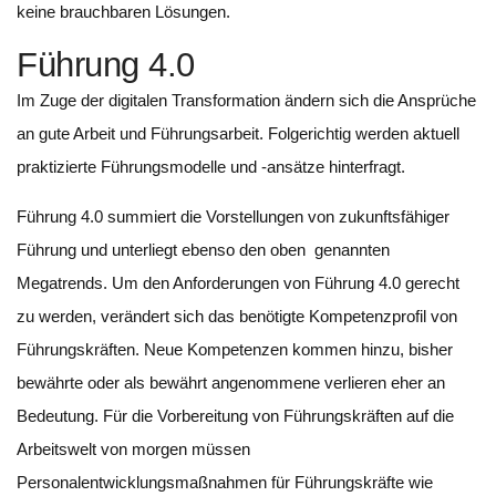
keine brauchbaren Lösungen.
Führung 4.0
Im Zuge der digitalen Transformation ändern sich die Ansprüche
an gute Arbeit und Führungsarbeit. Folgerichtig werden aktuell
praktizierte Führungsmodelle und -ansätze hinterfragt.
Führung 4.0 summiert die Vorstellungen von zukunftsfähiger
Führung und unterliegt ebenso den oben genannten
Megatrends. Um den Anforderungen von Führung 4.0 gerecht
zu werden, verändert sich das benötigte Kompetenzprofil von
Führungskräften. Neue Kompetenzen kommen hinzu, bisher
bewährte oder als bewährt angenommene verlieren eher an
Bedeutung. Für die Vorbereitung von Führungskräften auf die
Arbeitswelt von morgen müssen
Personalentwicklungsmaßnahmen für Führungskräfte wie