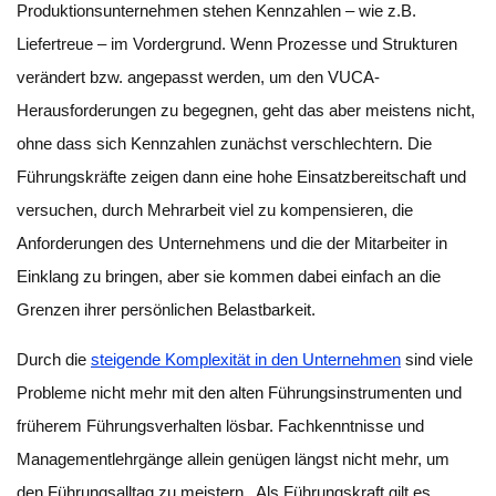
Produktionsunternehmen stehen Kennzahlen – wie z.B.
Liefertreue – im Vordergrund. Wenn Prozesse und Strukturen
verändert bzw. angepasst werden, um den VUCA-
Herausforderungen zu begegnen, geht das aber meistens nicht,
ohne dass sich Kennzahlen zunächst verschlechtern. Die
Führungskräfte zeigen dann eine hohe Einsatzbereitschaft und
versuchen, durch Mehrarbeit viel zu kompensieren, die
Anforderungen des Unternehmens und die der Mitarbeiter in
Einklang zu bringen, aber sie kommen dabei einfach an die
Grenzen ihrer persönlichen Belastbarkeit.
Durch die
steigende Komplexität in den Unternehmen
sind viele
Probleme nicht mehr mit den alten Führungsinstrumenten und
früherem Führungsverhalten lösbar.
Fachkenntnisse und
Managementlehrgänge allein genügen längst nicht mehr, um
den Führungsalltag zu meistern. Als Führungskraft gilt es