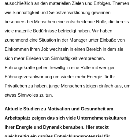
ausschließlich an den materiellen Zielen und Erfolgen. Themen
wie Sinnhaftigkeit und Selbstverwirklichung gewinnen,
besonders bei Menschen eine entscheidende Rolle, die bereits
viele materille Bedürfnisse befriedigt haben. Wir haben
zunehmend eine Situation in der Manager unter Einbuße von
Einkommen ihren Job wechseln in einen Bereich in dem sie
sich mehr Erleben von Sinnhaftigkeit versprechen.
Führungskräfte gehen freiwillig in eine Rolle mit weniger
Führungsverantwortung um wieder mehr Energie für Ihr
Privatleben zu haben, junge Menschen steigen einfach aus, um
etwas Sinnvolles zu tun.
Aktuelle Studien zu Motivation und Gesundheit am
Arbeitsplatz zeigen das sich viele Unternehmenskulturen
Ihrer Energie und Dynamik berauben. Hier steckt
gleichzeitig ein großes Entwicklungspotenzial für