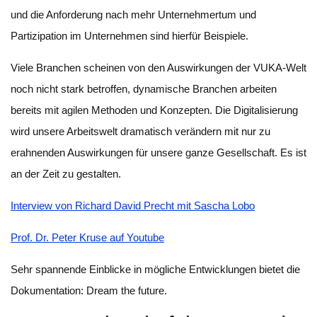
und die Anforderung nach mehr Unternehmertum und
Partizipation im Unternehmen sind hierfür Beispiele.
Viele Branchen scheinen von den Auswirkungen der VUKA-Welt
noch nicht stark betroffen, dynamische Branchen arbeiten
bereits mit agilen Methoden und Konzepten. Die Digitalisierung
wird unsere Arbeitswelt dramatisch verändern mit nur zu
erahnenden Auswirkungen für unsere ganze Gesellschaft. Es ist
an der Zeit zu gestalten.
Interview von Richard David Precht mit Sascha Lobo
Prof. Dr. Peter Kruse auf Youtube
Sehr spannende Einblicke in mögliche Entwicklungen bietet die
Dokumentation: Dream the future.