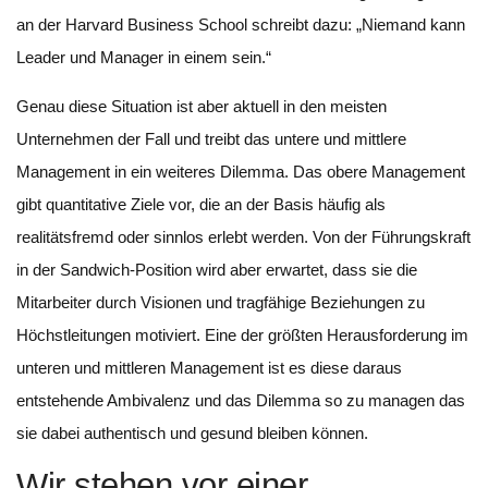
an der Harvard Business School schreibt dazu: „Niemand kann
Leader und Manager in einem sein.“
Genau diese Situation ist aber aktuell in den meisten
Unternehmen der Fall und treibt das untere und mittlere
Management in ein weiteres Dilemma. Das obere Management
gibt quantitative Ziele vor, die an der Basis häufig als
realitätsfremd oder sinnlos erlebt werden. Von der Führungskraft
in der Sandwich-Position wird aber erwartet, dass sie die
Mitarbeiter durch Visionen und tragfähige Beziehungen zu
Höchstleitungen motiviert. Eine der größten Herausforderung im
unteren und mittleren Management ist es diese daraus
entstehende Ambivalenz und das Dilemma so zu managen das
sie dabei authentisch und gesund bleiben können.
Wir stehen vor einer