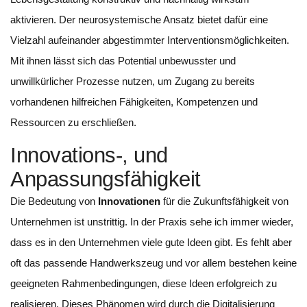
aktivieren. Der neurosystemische Ansatz bietet dafür eine
Vielzahl aufeinander abgestimmter Interventionsmöglichkeiten.
Mit ihnen lässt sich das Potential unbewusster und
unwillkürlicher Prozesse nutzen, um Zugang zu bereits
vorhandenen hilfreichen Fähigkeiten, Kompetenzen und
Ressourcen zu erschließen.
Innovations-, und
Anpassungsfähigkeit
Die Bedeutung von
Innovationen
für die Zukunftsfähigkeit von
Unternehmen ist unstrittig. In der Praxis sehe ich immer wieder,
dass es in den Unternehmen viele gute Ideen gibt. Es fehlt aber
oft das passende Handwerkszeug und vor allem bestehen keine
geeigneten Rahmenbedingungen, diese Ideen erfolgreich zu
realisieren. Dieses Phänomen wird durch die Digitalisierung