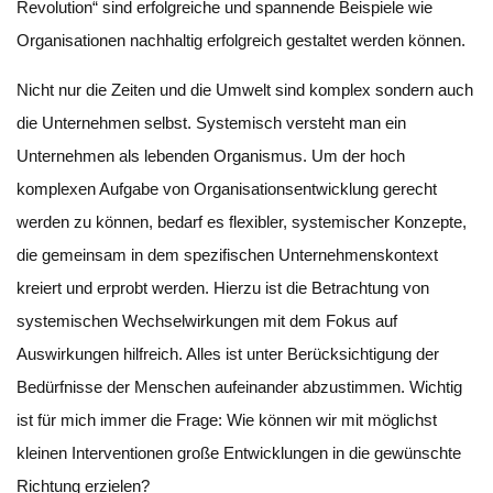
Revolution“ sind erfolgreiche und spannende Beispiele wie
Organisationen nachhaltig erfolgreich gestaltet werden können.
Nicht nur die Zeiten und die Umwelt sind komplex sondern auch
die Unternehmen selbst. Systemisch versteht man ein
Unternehmen als lebenden Organismus. Um der hoch
komplexen Aufgabe von Organisationsentwicklung gerecht
werden zu können, bedarf es flexibler, systemischer Konzepte,
die gemeinsam in dem spezifischen Unternehmenskontext
kreiert und erprobt werden. Hierzu ist die Betrachtung von
systemischen Wechselwirkungen mit dem Fokus auf
Auswirkungen hilfreich. Alles ist unter Berücksichtigung der
Bedürfnisse der Menschen aufeinander abzustimmen. Wichtig
ist für mich immer die Frage: Wie können wir mit möglichst
kleinen Interventionen große Entwicklungen in die gewünschte
Richtung erzielen?