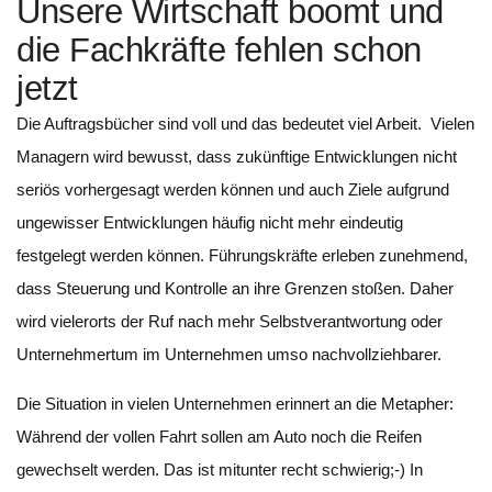
Unsere Wirtschaft boomt und
die Fachkräfte fehlen schon
jetzt
Die Auftragsbücher sind voll und das bedeutet viel Arbeit. Vielen
Managern wird bewusst, dass zukünftige Entwicklungen nicht
seriös vorhergesagt werden können und auch Ziele aufgrund
ungewisser Entwicklungen häufig nicht mehr eindeutig
festgelegt werden können. Führungskräfte erleben zunehmend,
dass Steuerung und Kontrolle an ihre Grenzen stoßen. Daher
wird vielerorts der Ruf nach mehr Selbstverantwortung oder
Unternehmertum im Unternehmen umso nachvollziehbarer.
Die Situation in vielen Unternehmen erinnert an die Metapher:
Während der vollen Fahrt sollen am Auto noch die Reifen
gewechselt werden. Das ist mitunter recht schwierig;-) In