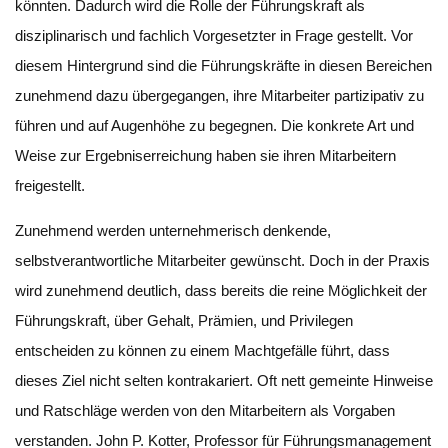
könnten. Dadurch wird die Rolle der Führungskraft als
disziplinarisch und fachlich Vorgesetzter in Frage gestellt. Vor
diesem Hintergrund sind die Führungskräfte in diesen Bereichen
zunehmend dazu übergegangen, ihre Mitarbeiter partizipativ zu
führen und auf Augenhöhe zu begegnen. Die konkrete Art und
Weise zur Ergebniserreichung haben sie ihren Mitarbeitern
freigestellt.
Zunehmend werden unternehmerisch denkende,
selbstverantwortliche Mitarbeiter gewünscht. Doch in der Praxis
wird zunehmend deutlich, dass bereits die reine Möglichkeit der
Führungskraft, über Gehalt, Prämien, und Privilegen
entscheiden zu können zu einem Machtgefälle führt, dass
dieses Ziel nicht selten kontrakariert. Oft nett gemeinte Hinweise
und Ratschläge werden von den Mitarbeitern als Vorgaben
verstanden. John P. Kotter, Professor für Führungsmanagement