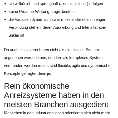
sie willkürlich und sprunghaft (also nicht linear) erfolgen
keine Ursache-Wirkung- Logik besteht
die Variablen dynamisch zwar miteinander offen in enger
Verbindung stehen, deren Auswirkung und Intensität aber
unklar ist
Da auch ein Unternehmen nicht als ein triviales System
angesehen werden kann, sondern als komplexes System
verstanden werden muss, sind flexible, agile und systemische
Konzepte gefragter denn je.
Rein ökonomische
Anreizsysteme haben in den
meisten Branchen ausgedient
Menschen in den Industrienationen orientieren sich nicht mehr