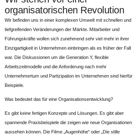
organisatorischen Revolution
Wir befinden uns in einer komplexen Umwelt mit schnellen und
tiefgreifenden Veränderungen der Märkte. Mitarbeiter und
Führungskräfte wollen sich zunehmend sehr viel mehr in ihrer
Einzigartigkeit in Unternehmen einbringen als es früher der Fall
war. Die Diskussionen um die Generation Y, flexible
Arbeitszeitmodelle und die Anforderung nach mehr
Unternehmertum und Partizipation im Unternehmen sind hierfür
Beispiele.
Was bedeutet das für eine Organisationsentwicklung?
Es gibt keine fertigen Konzepte und Lösungen. Es gibt aber
spannende Praxisbeispiele die zeigen wie neue Organisationen
aussehen können. Die Filme „Augenhöhe“ oder „Die stille