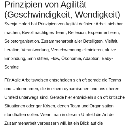
Prinzipien von Agilität
(Geschwindigkeit, Wendigkeit)
Svenja Hofert hat Prinzipien von Agilität definiert: Arbeit sichtbar
machen, Bevollmächtigtes Team, Reflexion, Experimentieren,
Selbstorganisation, Zusammenarbeit aller Beteiligten, Vielfalt,
Iteration, Verantwortung, Verschwendung eliminieren, aktive
Einbindung, Sinn stiften, Flow, Ökonomie, Adaption, Baby-
Schritte
Für Agile Arbeitsweisen entscheiden sich oft gerade die Teams
und Unternehmen, die in einem dynamischen und unsicheren
Umfeld unterwegs sind. Gerade hier entwickeln sich oft kritische
Situationen oder gar Krisen, denen Team und Organisation
standhalten sollen. Wenn man in diesem Umfeld die Art der
Zusammenarbeit verbessern will, ist ein Blick auf die