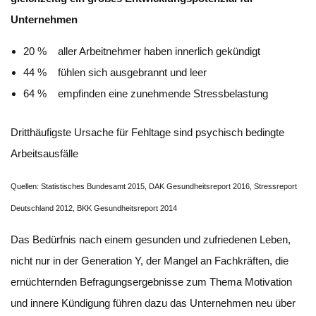
Unternehmen
20 %
aller Arbeitnehmer haben innerlich gekündigt
44 %
fühlen sich ausgebrannt und leer
64 %
empfinden eine zunehmende Stressbelastung
Dritthäufigste Ursache für Fehltage sind psychisch bedingte
Arbeitsausfälle
Quellen: Statistisches Bundesamt 2015, DAK Gesundheitsreport 2016, Stressreport
Deutschland 2012, BKK Gesundheitsreport 2014
Das Bedürfnis nach einem gesunden und zufriedenen Leben,
nicht nur in der Generation Y, der Mangel an Fachkräften, die
ernüchternden Befragungsergebnisse zum Thema Motivation
und innere Kündigung führen dazu das Unternehmen neu über