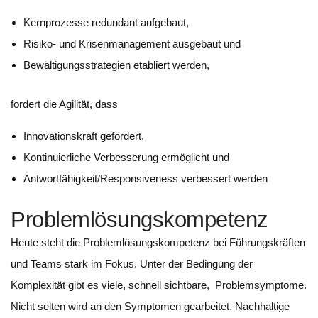
Kernprozesse redundant aufgebaut,
Risiko- und Krisenmanagement ausgebaut und
Bewältigungsstrategien etabliert werden,
fordert die Agilität, dass
Innovationskraft gefördert,
Kontinuierliche Verbesserung ermöglicht und
Antwortfähigkeit/Responsiveness verbessert werden
Problemlösungskompetenz
Heute steht die Problemlösungskompetenz bei Führungskräften
und Teams stark im Fokus. Unter der Bedingung der
Komplexität gibt es viele, schnell sichtbare, Problemsymptome.
Nicht selten wird an den Symptomen gearbeitet. Nachhaltige